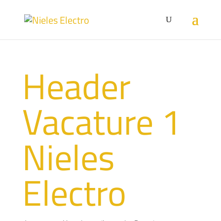
Header
Vacature 1
Nieles
Electro