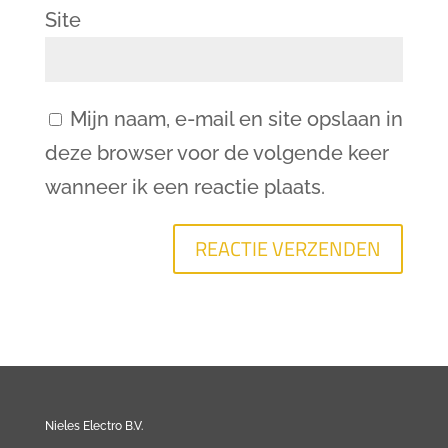
Site
Mijn naam, e-mail en site opslaan in
deze browser voor de volgende keer
wanneer ik een reactie plaats.
Nieles Electro B.V.